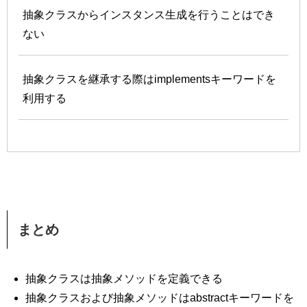
抽象クラスからインスタンス生成を行うことはでき
ない
抽象クラスを継承する際はimplementsキーワードを
利用する
まとめ
抽象クラスは抽象メソッドを定義できる
抽象クラスおよび抽象メソッドはabstractキーワードを