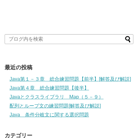
最近の投稿
Java第１－３章 総合練習問題【前半】[解答及び解説]
Java第４章 総合練習問題【後半】
Javaとクラスライブラリ Map（５－９）
配列とループ文の練習問題[解答及び解説]
Java 条件分岐文に関する選択問題
カテゴリー