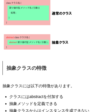
抽象クラスの特徴
抽象クラスには以下の特徴があります。
クラスにはabstractを付加する
抽象メソッドを定義できる
抽象クラスからはインスタンス生成できない