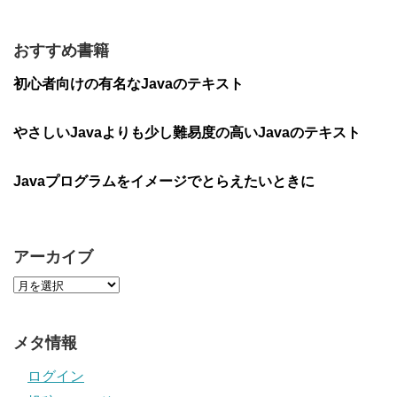
おすすめ書籍
初心者向けの有名なJavaのテキスト
やさしいJavaよりも少し難易度の高いJavaのテキスト
Javaプログラムをイメージでとらえたいときに
アーカイブ
メタ情報
ログイン