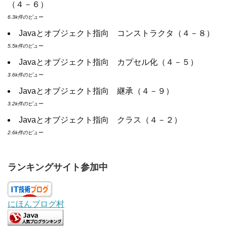
（４－６）
6.3k件のビュー
Javaとオブジェクト指向 コンストラクタ（４－８）
5.5k件のビュー
Javaとオブジェクト指向 カプセル化（４－５）
3.6k件のビュー
Javaとオブジェクト指向 継承（４－９）
3.2k件のビュー
Javaとオブジェクト指向 クラス（４－２）
2.6k件のビュー
ランキングサイト参加中
にほんブログ村