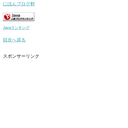
にほんブログ村
Javaランキング
目次へ戻る
スポンサーリンク