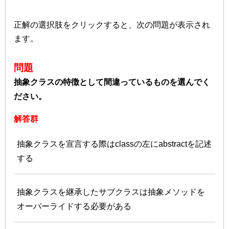
正解の選択肢をクリックすると、次の問題が表示され
ます。
問題
抽象クラスの特徴として間違っているものを選んでく
ださい。
解答群
抽象クラスを宣言する際はclassの左にabstractを記述
する
抽象クラスを継承したサブクラスは抽象メソッドを
オーバーライドする必要がある