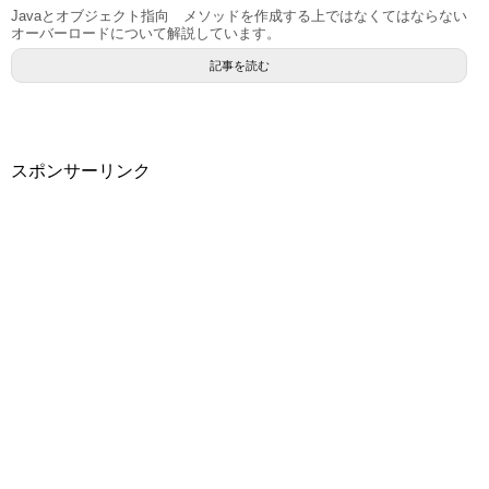
Javaとオブジェクト指向 メソッドを作成する上ではなくてはならない
オーバーロードについて解説しています。
記事を読む
スポンサーリンク