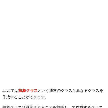
Javaでは
抽象クラス
という通常のクラスと異なるクラスを
作成することができます。
抽象クラスは継承されることを前提として作成するクラス