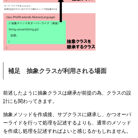
補足 抽象クラスが利用される場面
前述したように抽象クラスは継承が前提の為、クラスの設
計にも関わってきます。
抽象メソッドを作成後、サブクラスに継承し、かつオーバ
ーライドを行って処理を記述するよりも、通常のメソッド
を作成し処理を記述すればよいと感じるかもしれません。