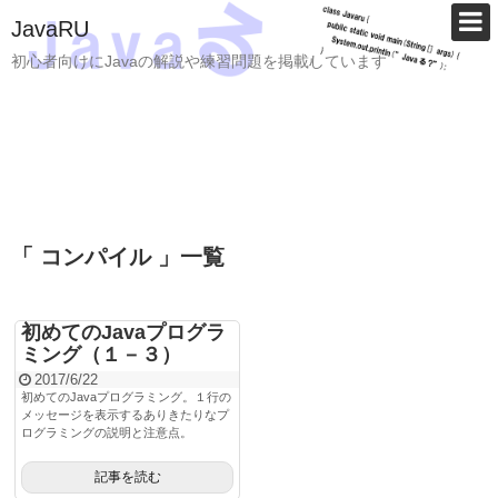
JavaRU
初心者向けにJavaの解説や練習問題を掲載しています
「 コンパイル 」一覧
初めてのJavaプログラ
ミング（１－３）
2017/6/22
初めてのJavaプログラミング。１行の
メッセージを表示するありきたりなプ
ログラミングの説明と注意点。
記事を読む