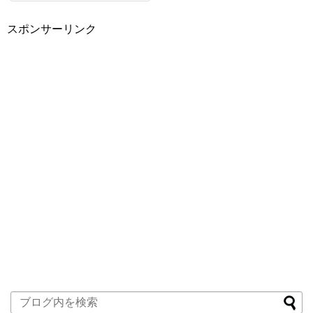
スポンサーリンク