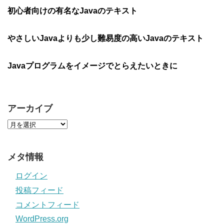
初心者向けの有名なJavaのテキスト
やさしいJavaよりも少し難易度の高いJavaのテキスト
Javaプログラムをイメージでとらえたいときに
アーカイブ
メタ情報
ログイン
投稿フィード
コメントフィード
WordPress.org