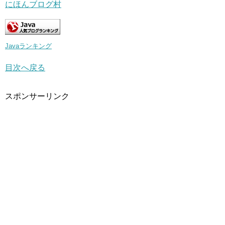
にほんブログ村
Javaランキング
目次へ戻る
スポンサーリンク