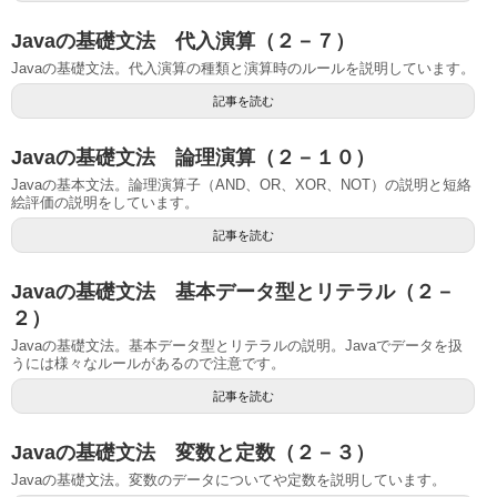
Javaの基礎文法 代入演算（２－７）
Javaの基礎文法。代入演算の種類と演算時のルールを説明しています。
記事を読む
Javaの基礎文法 論理演算（２－１０）
Javaの基本文法。論理演算子（AND、OR、XOR、NOT）の説明と短絡
絵評価の説明をしています。
記事を読む
Javaの基礎文法 基本データ型とリテラル（２－
２）
Javaの基礎文法。基本データ型とリテラルの説明。Javaでデータを扱
うには様々なルールがあるので注意です。
記事を読む
Javaの基礎文法 変数と定数（２－３）
Javaの基礎文法。変数のデータについてや定数を説明しています。