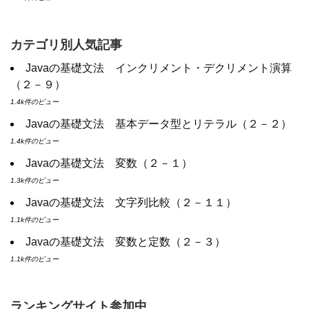
カテゴリ別人気記事
Javaの基礎文法 インクリメント・デクリメント演算
（２－９）
1.4k件のビュー
Javaの基礎文法 基本データ型とリテラル（２－２）
1.4k件のビュー
Javaの基礎文法 変数（２－１）
1.3k件のビュー
Javaの基礎文法 文字列比較（２－１１）
1.1k件のビュー
Javaの基礎文法 変数と定数（２－３）
1.1k件のビュー
ランキングサイト参加中