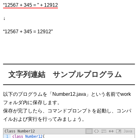
“12567 + 345 = ” + 12912
↓
“12567 + 345 = 12912”
文字列連結 サンプルプログラム
以下のプログラムを「Number12.java」という名前でwork
フォルダ内に保存します。
保存が完了したら、コマンドプロンプトを起動し、コンパ
イルおよび実行を行ってみましょう。
Class Number12
Java
1
class
Number12
{