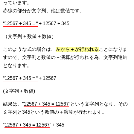
っています。
赤線の部分が文字列、他は数値です。
“12567 + 345 = “
+ 12567 + 345
（文字列 + 数値 + 数値）
このような式の場合は、
左から＋が行われる
ことになりま
すので、文字列と数値の＋演算が行われる為、文字列連結
となります。
“12567 + 345 = “
+ 12567
(文字列 + 数値)
結果は、”
12567 + 345 = 12567
“という文字列となり、その
文字列と345という数値の＋演算が行われます。
“
12567 + 345 = 12567
” + 345