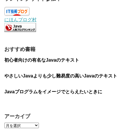
にほんブログ村
おすすめ書籍
初心者向けの有名なJavaのテキスト
やさしいJavaよりも少し難易度の高いJavaのテキスト
Javaプログラムをイメージでとらえたいときに
アーカイブ