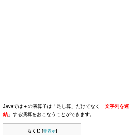
Javaでは＋の演算子は「足し算」だけでなく「
文字列を連
結
」する演算をおこなうことができます。
もくじ
[
非表示
]